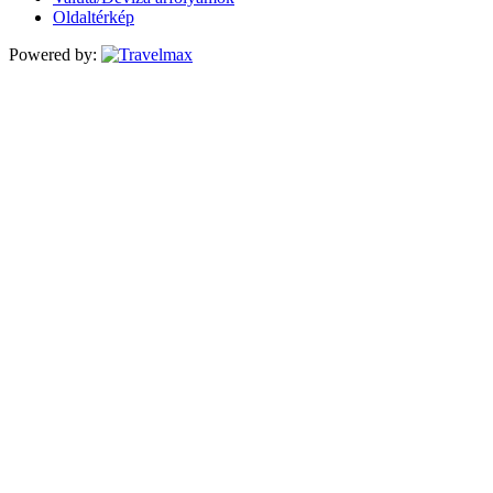
Oldaltérkép
Powered by: