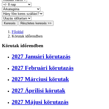
Keresés
Részletes keresés >>
Főoldal
Körutak időrendben
Körutak időrendben
2027 Januári körutazás
2027 Februári körutazás
2027 Márciusi körutak
2027 Áprilisi körutak
2027 Májusi körutazás