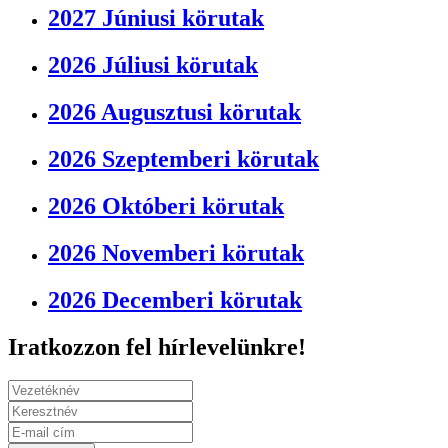
2027 Júniusi körutak
2026 Júliusi körutak
2026 Augusztusi körutak
2026 Szeptemberi körutak
2026 Októberi körutak
2026 Novemberi körutak
2026 Decemberi körutak
Iratkozzon fel hírlevelünkre!