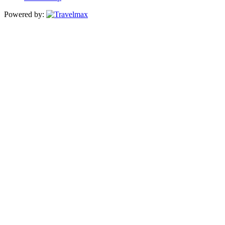
Powered by: