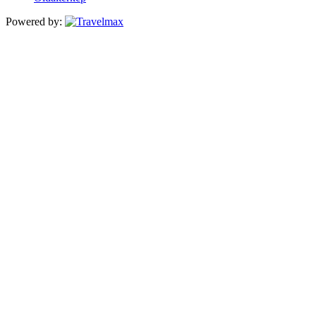
Powered by: