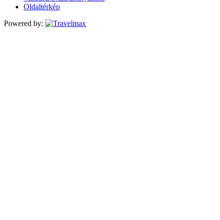
Oldaltérkép
Powered by: